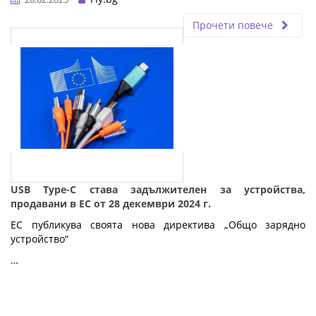
Прочети повече
USB Type-C става задължителен за устройства,
продавани в ЕС от 28 декември 2024 г.
ЕС публикува своята нова директива „Общо зарядно
устройство“
…