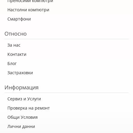
Преносими компютри
Настолни компютри
Смартфони
Относно
За нас
Контакти
Блог
Застраховки
Информация
Сервиз и Услуги
Проверка на ремонт
Общи Условия
Лични данни