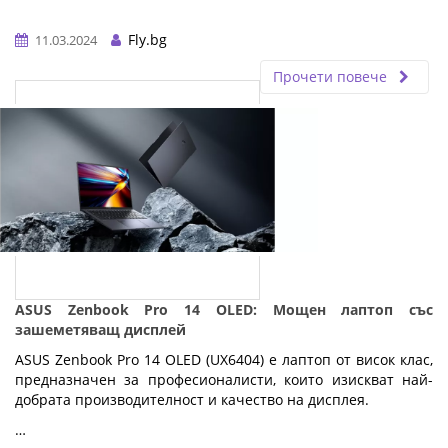
Fly.bg
11.03.2024
Прочети повече
ASUS Zenbook Pro 14 OLED: Мощен лаптоп със
зашеметяващ дисплей
ASUS Zenbook Pro 14 OLED (UX6404) е лаптоп от висок клас,
предназначен за професионалисти, които изискват най-
добрата производителност и качество на дисплея.
…