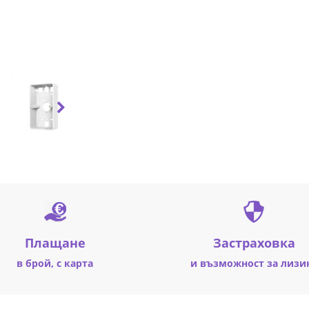
Плащане
Застраховка
в брой, с карта
и възможност за лизи