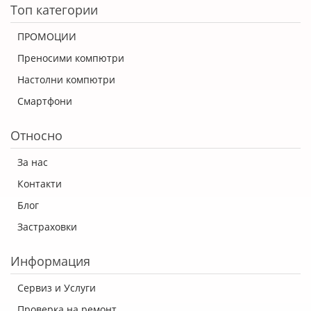
Топ категории
ПРОМОЦИИ
Преносими компютри
Настолни компютри
Смартфони
Относно
За нас
Контакти
Блог
Застраховки
Информация
Сервиз и Услуги
Проверка на ремонт