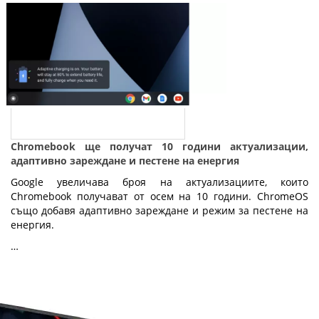
Chromebook ще получат 10 години актуализации,
адаптивно зареждане и пестене на енергия
Google увеличава броя на актуализациите, които
Chromebook получават от осем на 10 години. ChromeOS
също добавя адаптивно зареждане и режим за пестене на
енергия.
…