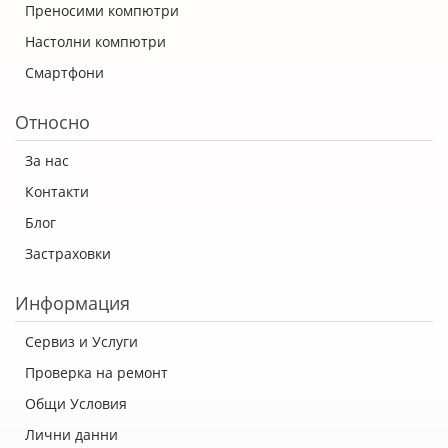
Преносими компютри
Настолни компютри
Смартфони
Относно
За нас
Контакти
Блог
Застраховки
Информация
Сервиз и Услуги
Проверка на ремонт
Общи Условия
Лични данни