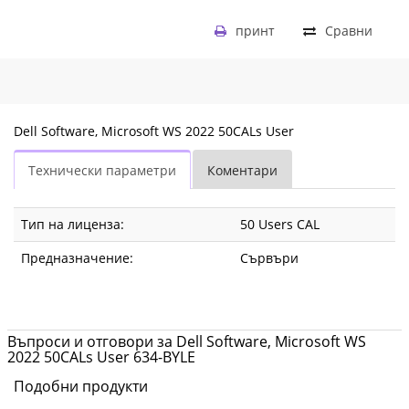
принт
Сравни
Dell Software, Microsoft WS 2022 50CALs User
Технически параметри
Коментари
Тип на лиценза:
50 Users CAL
Предназначение:
Сървъри
Въпроси и отговори за Dell Software, Microsoft WS
2022 50CALs User 634-BYLE
Подобни продукти