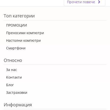
Прочети повече
ERROR5
Топ категории
ПРОМОЦИИ
Преносими компютри
Настолни компютри
Смартфони
Относно
За нас
Контакти
Блог
Застраховки
Информация