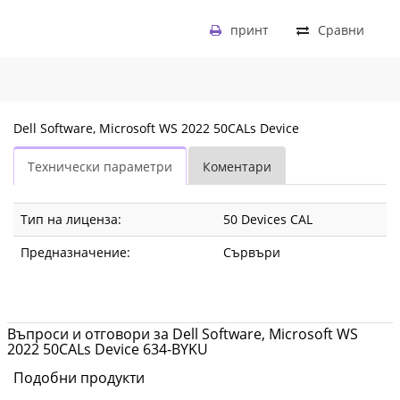
принт
Сравни
Dell Software, Microsoft WS 2022 50CALs Device
Технически параметри
Коментари
Тип на лиценза:
50 Devices CAL
Предназначение:
Сървъри
Въпроси и отговори за Dell Software, Microsoft WS
2022 50CALs Device 634-BYKU
Подобни продукти