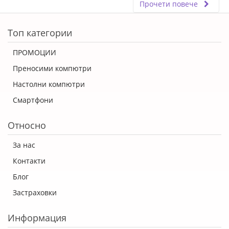
Прочети повече
ERROR5
Топ категории
ПРОМОЦИИ
Преносими компютри
Настолни компютри
Смартфони
Относно
За нас
Контакти
Блог
Застраховки
Информация