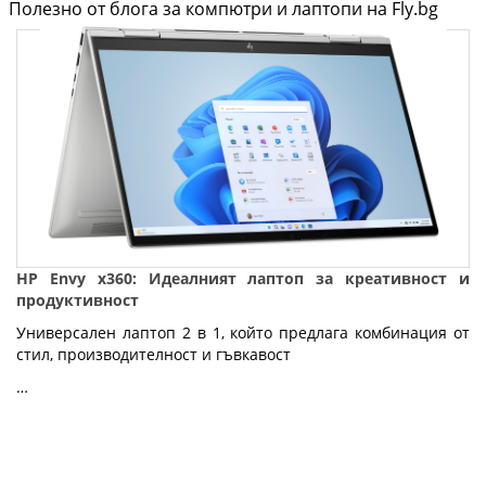
Полезно от блога за компютри и лаптопи на Fly.bg
HP Envy x360: Идеалният лаптоп за креативност и
продуктивност
Универсален лаптоп 2 в 1, който предлага комбинация от
стил, производителност и гъвкавост
…