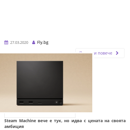
Fly.bg
27.03.2020
Прочети повече
Steam Machine вече е тук, но идва с цената на своята
амбиция