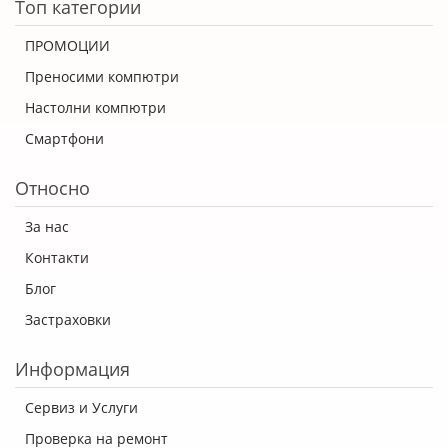
Топ категории
ПРОМОЦИИ
Преносими компютри
Настолни компютри
Смартфони
Относно
За нас
Контакти
Блог
Застраховки
Информация
Сервиз и Услуги
Проверка на ремонт