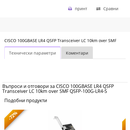
принт
Сравни
CISCO 100GBASE LR4 QSFP Transceiver LC 10km over SMF
Технически параметри
Коментари
Въпроси и отговори за CISCO 100GBASE LR4 QSFP
Transceiver LC 10km over SMF QSFP-100G-LR4-S
Подобни продукти
-72%