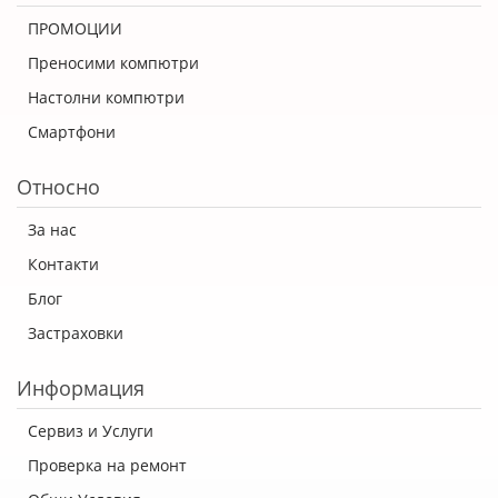
ПРОМОЦИИ
Преносими компютри
Настолни компютри
Смартфони
Относно
За нас
Контакти
Блог
Застраховки
Информация
Сервиз и Услуги
Проверка на ремонт