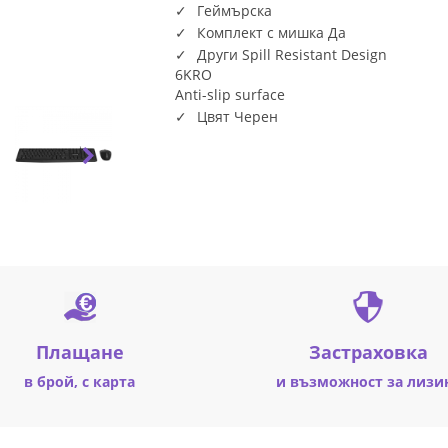
Геймърска
Комплект с мишка Да
Други Spill Resistant Design
6KRO
Anti-slip surface
Цвят Черен
Плащане
Застраховка
в брой, с карта
и възможност за лизи