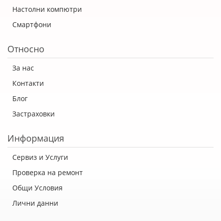
Настолни компютри
Смартфони
Относно
За нас
Контакти
Блог
Застраховки
Информация
Сервиз и Услуги
Проверка на ремонт
Общи Условия
Лични данни