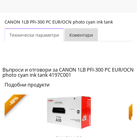
CANON 1LB PFI-300 PC EUR/OCN photo cyan ink tank
Технически параметри
Коментари
Въпроси и отговори за CANON 1LB PFI-300 PC EUR/OCN
photo cyan ink tank 4197C001
Подобни продукти
-88%