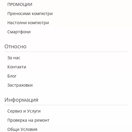
ПРОМОЦИИ
Преносими компютри
Настолни компютри
Смартфони
Относно
За нас
Контакти
Блог
Застраховки
Информация
Сервиз и Услуги
Проверка на ремонт
Общи Условия