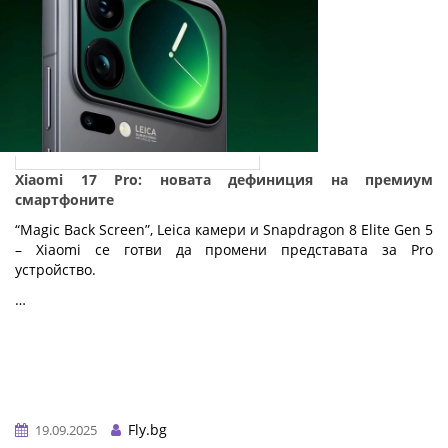
Xiaomi 17 Pro: новата дефиниция на премиум
смартфоните
“Magic Back Screen”, Leica камери и Snapdragon 8 Elite Gen 5
– Xiaomi се готви да промени представата за Pro
устройство.
…
Fly.bg
19.09.2025