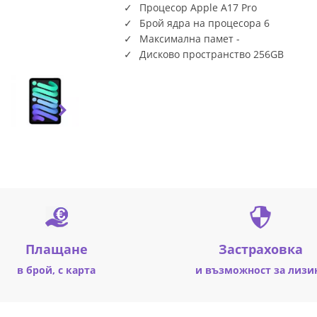
Процесор Apple A17 Pro
Брой ядра на процесора 6
Максимална памет -
Дисково пространство 256GB
Плащане
Застраховка
в брой, с карта
и възможност за лизи