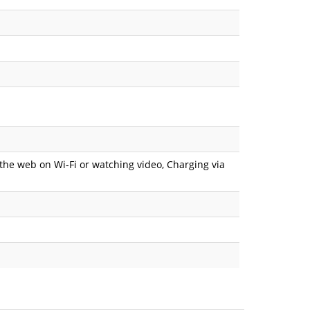
 the web on Wi-Fi or watching video, Charging via