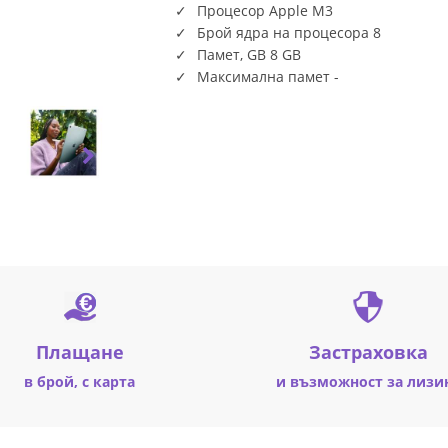
Процесор Apple M3
Брой ядра на процесора 8
Памет, GB 8 GB
Максимална памет -
Плащане
Застраховка
в брой, с карта
и възможност за лизи