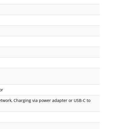
or
network, Charging via power adapter or USB-C to