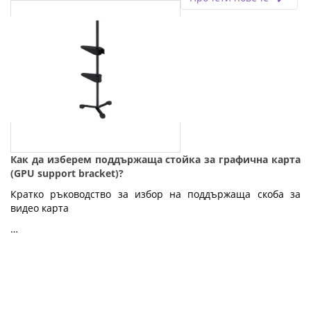
Как да изберем поддържаща стойка за графична карта
(GPU support bracket)?
Кратко ръководство за избор на поддържаща скоба за
видео карта
…