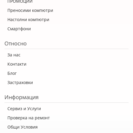
ПРОМОЦИИ
Преносими компютри
Настолни компютри
Смартфони
Относно
За нас
Контакти
Блог
Застраховки
Информация
Сервиз и Услуги
Проверка на ремонт
Общи Условия