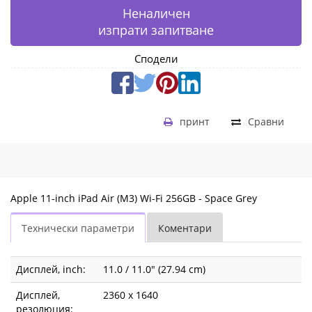
Неналичен
изпрати запитване
Сподели
принт
Сравни
Apple 11-inch iPad Air (M3) Wi-Fi 256GB - Space Grey
Технически параметри
Коментари
Дисплей, inch:
11.0 / 11.0" (27.94 cm)
Дисплей,
2360 x 1640
резолюция: