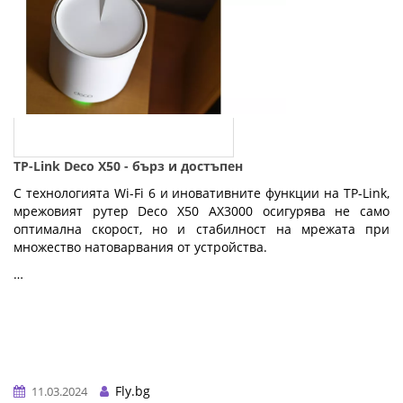
TP-Link Deco X50 - бърз и достъпен
С технологията Wi-Fi 6 и иновативните функции на TP-Link,
мрежовият рутер Deco X50 AX3000 осигурява не само
оптимална скорост, но и стабилност на мрежата при
множество натоварвания от устройства.
…
Fly.bg
11.03.2024